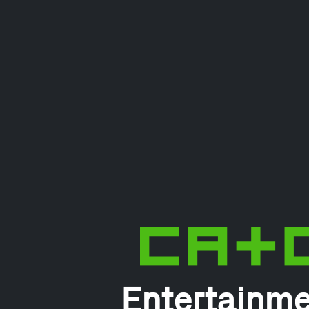
Entertainme